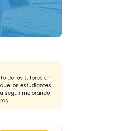
o de los tutores en
 que los estudiantes
 a seguir mejorando
ros.