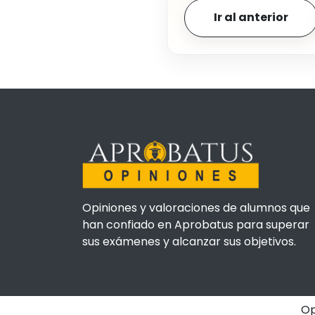
Ir al anterior
Opiniones y valoraciones de alumnos que
han confiado en Aprobatus para superar
sus exámenes y alcanzar sus objetivos.
Op