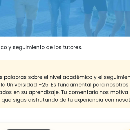
co y seguimiento de los tutores.
palabras sobre el nivel académico y el seguimient
 la Universidad +25. Es fundamental para nosotros
dos en su aprendizaje. Tu comentario nos motiva
que sigas disfrutando de tu experiencia con nosot