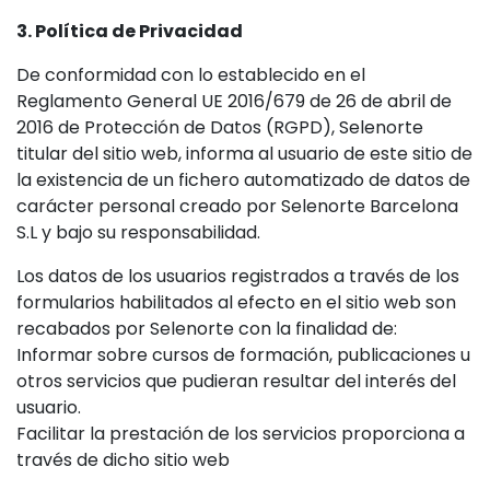
3. Política de Privacidad
De conformidad con lo establecido en el
Reglamento General UE 2016/679 de 26 de abril de
2016 de Protección de Datos (RGPD), Selenorte
titular del sitio web, informa al usuario de este sitio de
la existencia de un fichero automatizado de datos de
carácter personal creado por Selenorte Barcelona
S.L y bajo su responsabilidad.
Los datos de los usuarios registrados a través de los
formularios habilitados al efecto en el sitio web son
recabados por Selenorte con la finalidad de:
Informar sobre cursos de formación, publicaciones u
otros servicios que pudieran resultar del interés del
usuario.
Facilitar la prestación de los servicios proporciona a
través de dicho sitio web