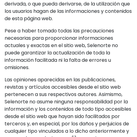
derivada, o que pueda derivarse, de la utilización que
los usuarios hagan de las informaciones y contenidos
de esta página web.
Pese a haber tomado todas las precauciones
necesarias para proporcionar informaciones
actuales y exactas en el sitio web, Selenorte no
puede garantizar la actualización de toda la
información facilitada ni la falta de errores u
omisiones.
Las opiniones aparecidas en las publicaciones,
revistas y artículos accesibles desde el sitio web
pertenecen a sus respectivos autores. Asimismo,
Selenorte no asume ninguna responsabilidad por la
información y los contenidos de todo tipo accesibles
desde el sitio web que hayan sido facilitados por
terceros y, en especial, por los daños y perjuicios de
cualquier tipo vinculados a lo dicho anteriormente y