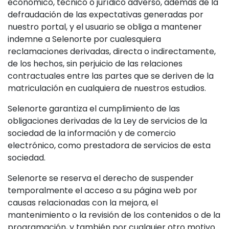
económico, técnico o jurídico adverso, además de la
defraudación de las expectativas generadas por
nuestro portal, y el usuario se obliga a mantener
indemne a Selenorte por cualesquiera
reclamaciones derivadas, directa o indirectamente,
de los hechos, sin perjuicio de las relaciones
contractuales entre las partes que se deriven de la
matriculación en cualquiera de nuestros estudios.
Selenorte garantiza el cumplimiento de las
obligaciones derivadas de la Ley de servicios de la
sociedad de la información y de comercio
electrónico, como prestadora de servicios de esta
sociedad.
Selenorte se reserva el derecho de suspender
temporalmente el acceso a su página web por
causas relacionadas con la mejora, el
mantenimiento o la revisión de los contenidos o de la
programación, y también por cualquier otro motivo.