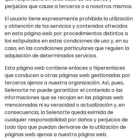
perjuicios que cause a terceros o a nosotros mismos.
El usuario tiene expresamente prohibida la utilización
y obtención de los servicios y contenidos ofrecidos
en esta página web por procedimientos distintos a
los estipulados en estas condiciones de uso y, en su
caso, en las condiciones particulares que regulen la
adquisición de determinados servicios.
Esta página web contiene enlaces o hiperenlaces
que conducen a otras páginas web gestionadas por
terceros ajenos a nuestra organización. Así, pues,
Selenorte no puede garantizar el contenido o las
informaciones que se recojan en las páginas web
mencionadas ni su veracidad o actualización y, en
consecuencia, la Selenorte queda eximida de
cualquier responsabilidad por daños y perjuicios de
todo tipo que puedan derivarse de la utilización de
páginas web ajenas a nuestra página web.