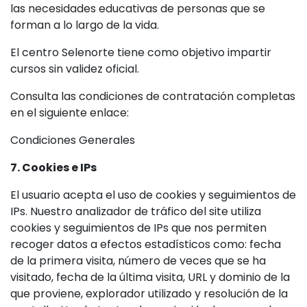
las necesidades educativas de personas que se
forman a lo largo de la vida.
El centro Selenorte tiene como objetivo impartir
cursos sin validez oficial.
Consulta las condiciones de contratación completas
en el siguiente enlace:
Condiciones Generales
7. Cookies e IPs
El usuario acepta el uso de cookies y seguimientos de
IPs. Nuestro analizador de tráfico del site utiliza
cookies y seguimientos de IPs que nos permiten
recoger datos a efectos estadísticos como: fecha
de la primera visita, número de veces que se ha
visitado, fecha de la última visita, URL y dominio de la
que proviene, explorador utilizado y resolución de la