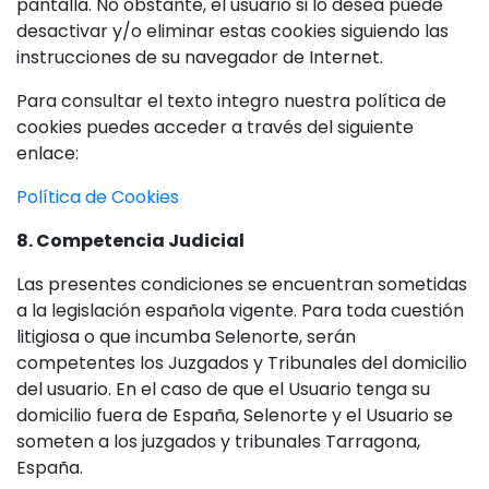
pantalla. No obstante, el usuario si lo desea puede
desactivar y/o eliminar estas cookies siguiendo las
instrucciones de su navegador de Internet.
Para consultar el texto integro nuestra política de
cookies puedes acceder a través del siguiente
enlace:
Política de Cookies
8. Competencia Judicial
Las presentes condiciones se encuentran sometidas
a la legislación española vigente. Para toda cuestión
litigiosa o que incumba Selenorte, serán
competentes los Juzgados y Tribunales del domicilio
del usuario. En el caso de que el Usuario tenga su
domicilio fuera de España, Selenorte y el Usuario se
someten a los juzgados y tribunales Tarragona,
España.