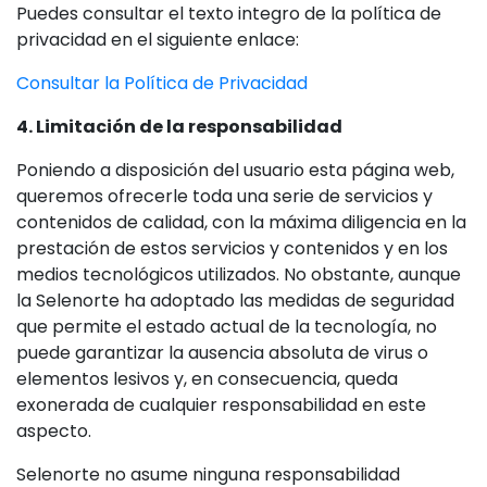
Puedes consultar el texto integro de la política de
privacidad en el siguiente enlace:
Consultar la Política de Privacidad
4. Limitación de la responsabilidad
Poniendo a disposición del usuario esta página web,
queremos ofrecerle toda una serie de servicios y
contenidos de calidad, con la máxima diligencia en la
prestación de estos servicios y contenidos y en los
medios tecnológicos utilizados. No obstante, aunque
la Selenorte ha adoptado las medidas de seguridad
que permite el estado actual de la tecnología, no
puede garantizar la ausencia absoluta de virus o
elementos lesivos y, en consecuencia, queda
exonerada de cualquier responsabilidad en este
aspecto.
Selenorte no asume ninguna responsabilidad