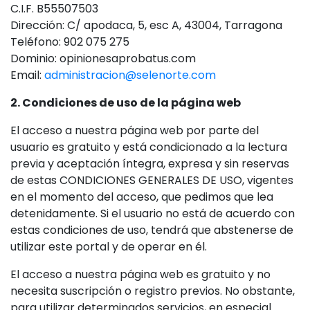
C.I.F. B55507503
Dirección: C/ apodaca, 5, esc A, 43004, Tarragona
Teléfono: 902 075 275
Dominio: opinionesaprobatus.com
Email:
administracion@selenorte.com
2. Condiciones de uso de la página web
El acceso a nuestra página web por parte del
usuario es gratuito y está condicionado a la lectura
previa y aceptación íntegra, expresa y sin reservas
de estas CONDICIONES GENERALES DE USO, vigentes
en el momento del acceso, que pedimos que lea
detenidamente. Si el usuario no está de acuerdo con
estas condiciones de uso, tendrá que abstenerse de
utilizar este portal y de operar en él.
El acceso a nuestra página web es gratuito y no
necesita suscripción o registro previos. No obstante,
para utilizar determinados servicios, en especial