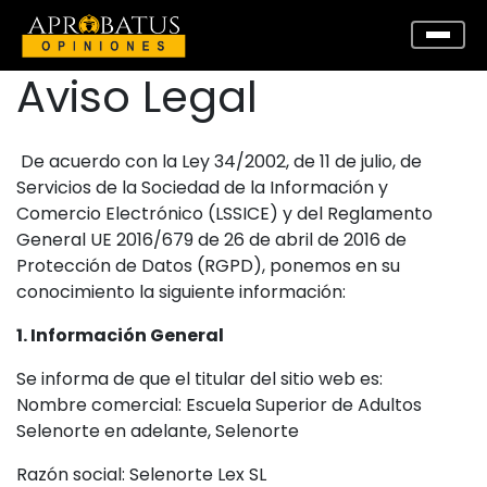
Aviso Legal
De acuerdo con la Ley 34/2002, de 11 de julio, de
Servicios de la Sociedad de la Información y
Comercio Electrónico (LSSICE) y del Reglamento
General UE 2016/679 de 26 de abril de 2016 de
Protección de Datos (RGPD), ponemos en su
conocimiento la siguiente información:
1. Información General
Se informa de que el titular del sitio web es:
Nombre comercial: Escuela Superior de Adultos
Selenorte en adelante, Selenorte
Razón social: Selenorte Lex SL