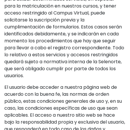
para la matriculación en nuestros cursos, y tener
acceso restringido al Campus Virtual, puede
solicitarse la suscripción previa y la
cumplimentación de formularios. Estos casos serán
identificados debidamente, y se indicarán en cada
momento los procedimientos que hay que seguir
para llevar a cabo el registro correspondiente. Todo
lo relativo a estos servicios y accesos restringidos
quedará sujeto a normativa interna de la Selenorte,
que será obligado cumplir por parte de todos los
usuarios.
El usuario debe acceder a nuestra página web de
acuerdo con la buena fe, las normas de orden
público, estas condiciones generales de uso y, en su
caso, las condiciones específicas de uso que sean
aplicables. El acceso a nuestro sitio web se hace
bajo la responsabilidad propia y exclusiva del usuario,
que responderá en todo caso de los daños y