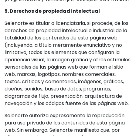
5. Derechos de propiedad intelectual
Selenorte es titular o licenciataria, si procede, de los
derechos de propiedad intelectual e industrial de la
totalidad de los contenidos de esta página web
(incluyendo, a título meramente enunciativo y no
limitativo, todos los elementos que configuran la
apariencia visual, la imagen gráfica y otros estímulos
sensoriales de las páginas web que forman el sitio
web, marcas, logotipos, nombres comerciales,
textos, críticas y comentarios, imágenes, gráficos,
diseños, sonidos, bases de datos, programas,
diagramas de flujo, presentación, arquitectura de
navegación y los códigos fuente de las páginas web.
Selenorte autoriza expresamente la reproducción
para uso privado de los contenidos de esta página
web. Sin embargo, Selenorte manifiesta que, por