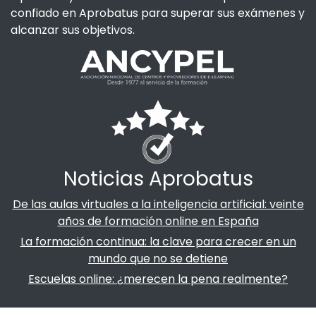
confiado en Aprobatus para superar sus exámenes y
alcanzar sus objetivos.
Noticias Aprobatus
De las aulas virtuales a la inteligencia artificial: veinte
años de formación online en España
La formación continua: la clave para crecer en un
mundo que no se detiene
Escuelas online: ¿merecen la pena realmente?