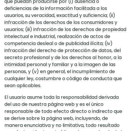
que puedan producirse por (i) ausencia o
deficiencias de la información facilitada a los
usuarios, su veracidad, exactitud y suficiencia; (ii)
infracción de los derechos de los consumidores y
usuarios; (iii) infracción de los derechos de propiedad
intelectual e industrial, realización de actos de
competencia desleal o de publicidad ilícita; (iv)
infracción del derecho de protección de datos, del
secreto profesional y de los derechos al honor, a la
intimidad personal y familiar y a la imagen de las
personas, y (v) en general, el incumplimiento de
cualquier ley, costumbre o código de conducta que
sean aplicables.
El usuario asume toda la responsabilidad derivada
del uso de nuestra página web y es el único
responsable de todo efecto directo o indirecto que
se derive sobre la página web, incluyendo, de
manera enunciativa y no limitativa, todo resultado