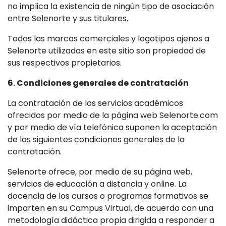
no implica la existencia de ningún tipo de asociación
entre Selenorte y sus titulares.
Todas las marcas comerciales y logotipos ajenos a
Selenorte utilizadas en este sitio son propiedad de
sus respectivos propietarios.
6. Condiciones generales de contratación
La contratación de los servicios académicos
ofrecidos por medio de la página web Selenorte.com
y por medio de vía telefónica suponen la aceptación
de las siguientes condiciones generales de la
contratación.
Selenorte ofrece, por medio de su página web,
servicios de educación a distancia y online. La
docencia de los cursos o programas formativos se
imparten en su Campus Virtual, de acuerdo con una
metodología didáctica propia dirigida a responder a