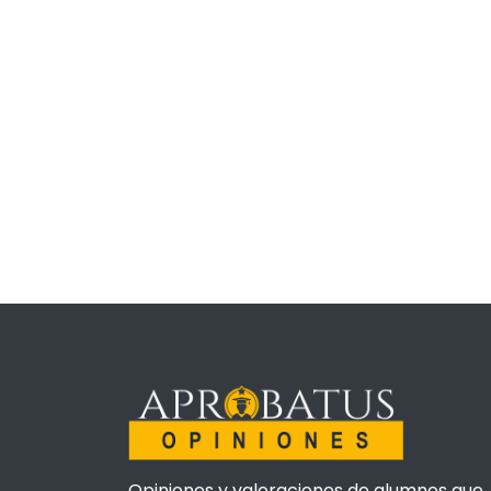
Opiniones y valoraciones de alumnos que