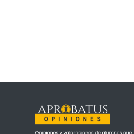
Opiniones y valoraciones de alumnos que