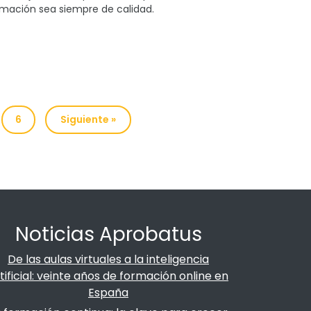
mación sea siempre de calidad.
6
Siguiente »
Noticias Aprobatus
De las aulas virtuales a la inteligencia
tificial: veinte años de formación online en
España