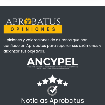
Opiniones y valoraciones de alumnos que han
confiado en Aprobatus para superar sus exámenes y
alcanzar sus objetivos.
Noticias Aprobatus