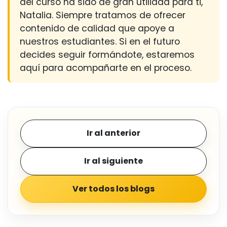
del curso ha sido de gran utilidad para ti,
Natalia. Siempre tratamos de ofrecer
contenido de calidad que apoye a
nuestros estudiantes. Si en el futuro
decides seguir formándote, estaremos
aquí para acompañarte en el proceso.
Ir al anterior
Ir al siguiente
Ver todos los blogs