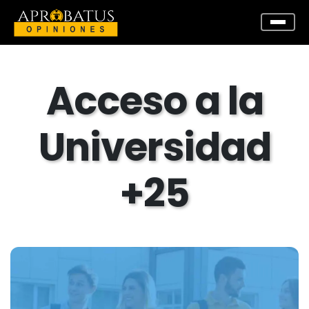
Acceso a la
Universidad
+25