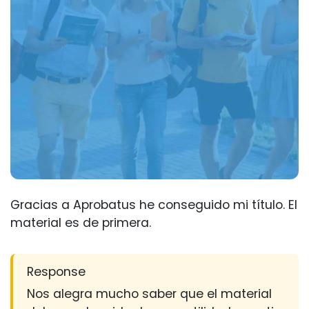
Gracias a Aprobatus he conseguido mi título. El
material es de primera.
Response
Nos alegra mucho saber que el material