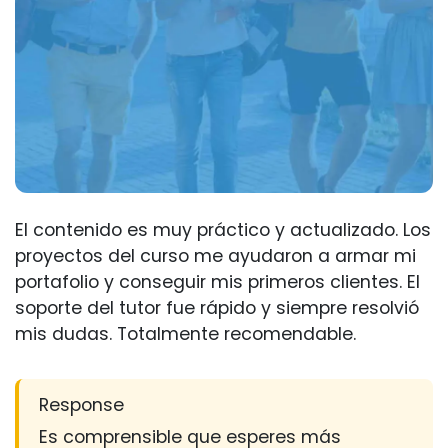
El contenido es muy práctico y actualizado. Los
proyectos del curso me ayudaron a armar mi
portafolio y conseguir mis primeros clientes. El
soporte del tutor fue rápido y siempre resolvió
mis dudas. Totalmente recomendable.
Response
Es comprensible que esperes más