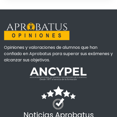
Opiniones y valoraciones de alumnos que han
confiado en Aprobatus para superar sus exámenes y
alcanzar sus objetivos.
Noticias Aprobatus