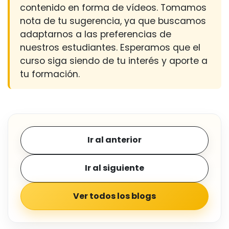
contenido en forma de vídeos. Tomamos
nota de tu sugerencia, ya que buscamos
adaptarnos a las preferencias de
nuestros estudiantes. Esperamos que el
curso siga siendo de tu interés y aporte a
tu formación.
Ir al anterior
Ir al siguiente
Ver todos los blogs