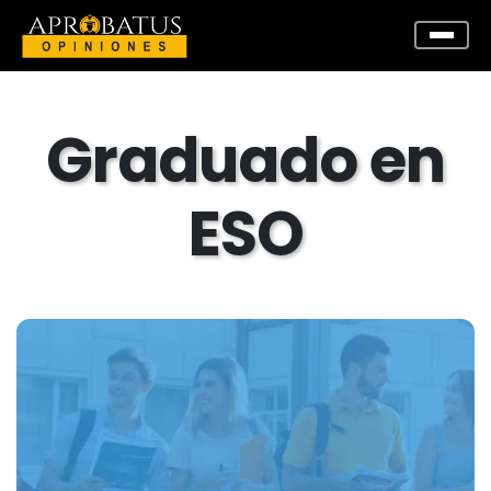
Graduado en
ESO