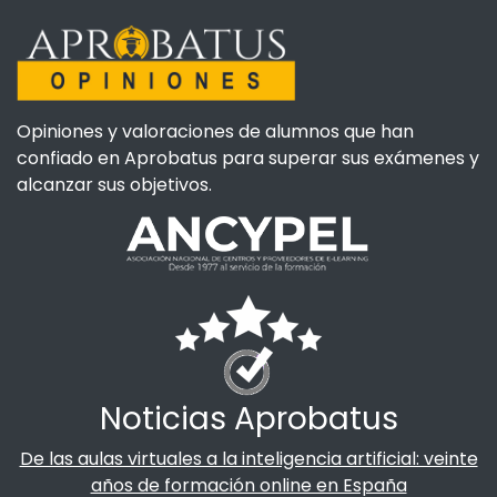
Opiniones y valoraciones de alumnos que han
confiado en Aprobatus para superar sus exámenes y
alcanzar sus objetivos.
Noticias Aprobatus
De las aulas virtuales a la inteligencia artificial: veinte
años de formación online en España