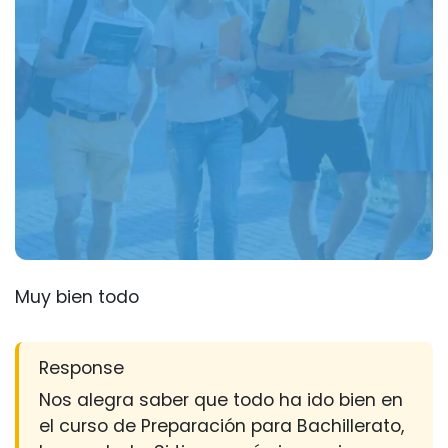
Muy bien todo
Response
Nos alegra saber que todo ha ido bien en
el curso de Preparación para Bachillerato,