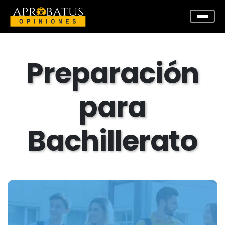
Preparación
para
Bachillerato