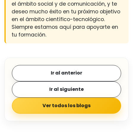
el ámbito social y de comunicación, y te
deseo mucho éxito en tu próximo objetivo
en el ámbito científico-tecnológico.
Siempre estamos aquí para apoyarte en
tu formación.
Ir al anterior
Ir al siguiente
Ver todos los blogs