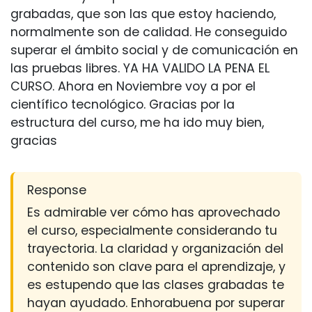
grabadas, que son las que estoy haciendo,
normalmente son de calidad. He conseguido
superar el ámbito social y de comunicación en
las pruebas libres. YA HA VALIDO LA PENA EL
CURSO. Ahora en Noviembre voy a por el
científico tecnológico. Gracias por la
estructura del curso, me ha ido muy bien,
gracias
Response
Es admirable ver cómo has aprovechado
el curso, especialmente considerando tu
trayectoria. La claridad y organización del
contenido son clave para el aprendizaje, y
es estupendo que las clases grabadas te
hayan ayudado. Enhorabuena por superar