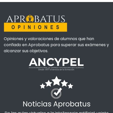
Opiniones y valoraciones de alumnos que han
confiado en Aprobatus para superar sus exámenes y
alcanzar sus objetivos.
Noticias Aprobatus