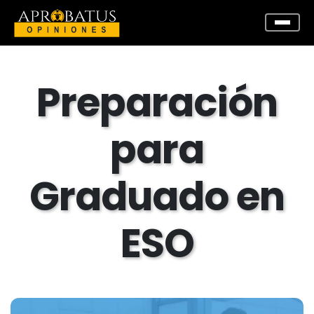
Preparación
para
Graduado en
ESO