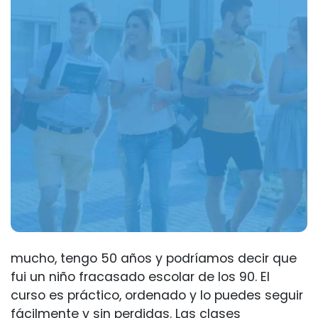
mucho, tengo 50 años y podríamos decir que
fui un niño fracasado escolar de los 90. El
curso es práctico, ordenado y lo puedes seguir
fácilmente y sin perdidas. Las clases