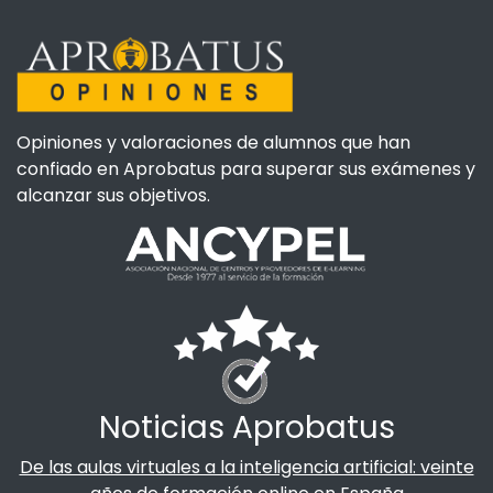
Opiniones y valoraciones de alumnos que han
confiado en Aprobatus para superar sus exámenes y
alcanzar sus objetivos.
Noticias Aprobatus
De las aulas virtuales a la inteligencia artificial: veinte