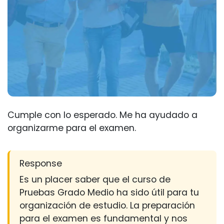
Cumple con lo esperado. Me ha ayudado a
organizarme para el examen.
Response
Es un placer saber que el curso de
Pruebas Grado Medio ha sido útil para tu
organización de estudio. La preparación
para el examen es fundamental y nos