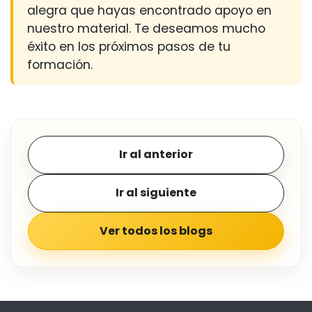
alegra que hayas encontrado apoyo en
nuestro material. Te deseamos mucho
éxito en los próximos pasos de tu
formación.
Ir al anterior
Ir al siguiente
Ver todos los blogs