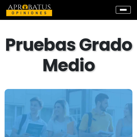
Pruebas Grado
Medio